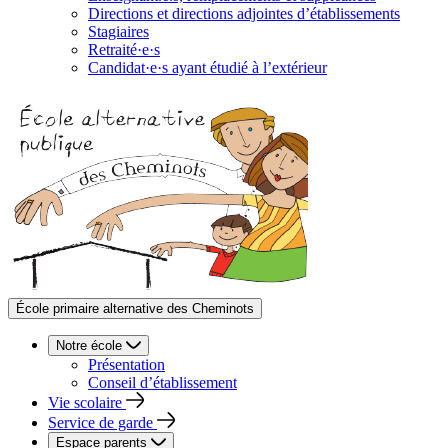
Directions et directions adjointes d’établissements
Stagiaires
Retraité·e·s
Candidat·e·s ayant étudié à l’extérieur
École primaire alternative des Cheminots
Notre école
Présentation
Conseil d’établissement
Vie scolaire
Service de garde
Espace parents