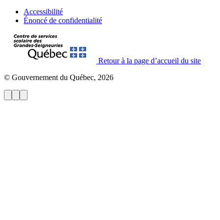
Accessibilité
Énoncé de confidentialité
Retour à la page d’accueil du site
© Gouvernement du Québec, 2026