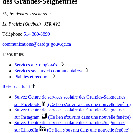
des Grandes‑Seigneuries
50, boulevard Taschereau
La Prairie (Québec) J5R 4V3
Téléphone
514 380-8899
communications@cssdgs.gouv.qc.ca
Liens utiles
Services aux employés
Services sociaux et communautaires
Plaintes et recours
Retour en haut
Suivez Centre de services scolaire des Grandes‑Seigneuries
sur Facebook
(Ce lien s'ouvrira dans une nouvelle fenêtre)
Suivez Centre de services scolaire des Grandes‑Seigneuries
sur Instagram
(Ce lien s'ouvrira dans une nouvelle fenêtre)
Suivez Centre de services scolaire des Grandes‑Seigneuries
sur LinkedIn
(Ce lien s'ouvrira dans une nouvelle fenêtre)