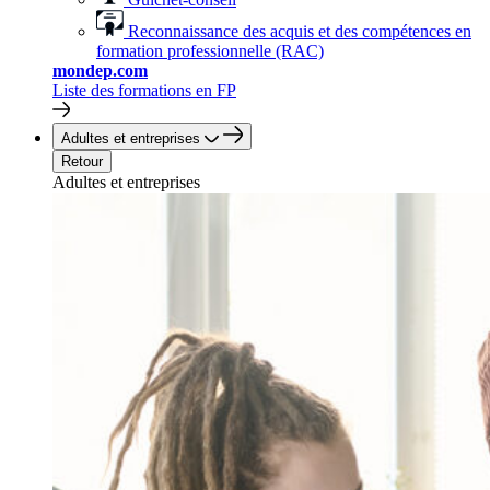
Reconnaissance des acquis et des compétences en
formation professionnelle (RAC)
mondep.com
Liste des formations en FP
Adultes et entreprises
Retour
Adultes et entreprises