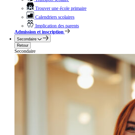
Trouver une école primaire
Calendriers scolaires
Implication des parents
Admission et inscription
Secondaire
Retour
Secondaire