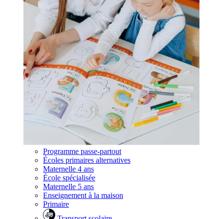
Programme passe-partout
Écoles primaires alternatives
Maternelle 4 ans
École spécialisée
Maternelle 5 ans
Enseignement à la maison
Primaire
Transport scolaire